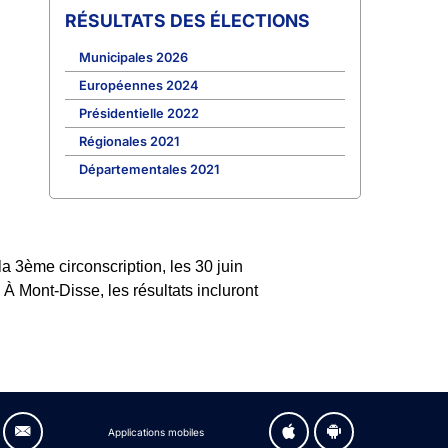
RÉSULTATS DES ÉLECTIONS
Municipales 2026
Européennes 2024
Présidentielle 2022
Régionales 2021
Départementales 2021
a 3ème circonscription, les 30 juin
 À Mont-Disse, les résultats incluront
Applications mobiles