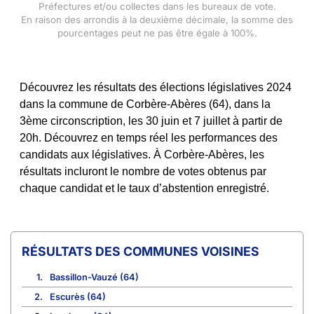
Préfectures et/ou collectes dans les bureaux de vote.
En raison des arrondis à la deuxième décimale, la somme des
pourcentages peut ne pas être égale à 100%.
Découvrez les résultats des élections législatives 2024
dans la commune de Corbère-Abères (64), dans la
3ème circonscription, les 30 juin et 7 juillet à partir de
20h. Découvrez en temps réel les performances des
candidats aux législatives. À Corbère-Abères, les
résultats incluront le nombre de votes obtenus par
chaque candidat et le taux d’abstention enregistré.
COMMUNES VOISINES
1.
Bassillon-Vauzé (64)
2.
Escurès (64)