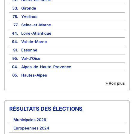
33.
Gironde
78.
Yvelines
77.
Seine-et-Marne
44.
Loire-Atlantique
94.
Val-de-Marne
91.
Essonne
95.
Val-d'Oise
04.
Alpes-de-Haute-Provence
05.
Hautes-Alpes
» Voir plus
RÉSULTATS DES ÉLECTIONS
Municipales 2026
Européennes 2024