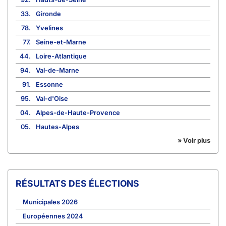
33.
Gironde
78.
Yvelines
77.
Seine-et-Marne
44.
Loire-Atlantique
94.
Val-de-Marne
91.
Essonne
95.
Val-d'Oise
04.
Alpes-de-Haute-Provence
05.
Hautes-Alpes
» Voir plus
RÉSULTATS DES ÉLECTIONS
Municipales 2026
Européennes 2024