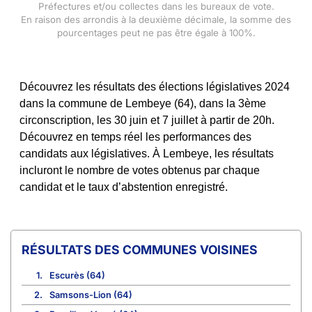
Préfectures et/ou collectes dans les bureaux de vote.
En raison des arrondis à la deuxième décimale, la somme des
pourcentages peut ne pas être égale à 100%.
Découvrez les résultats des élections législatives 2024
dans la commune de Lembeye (64), dans la 3ème
circonscription, les 30 juin et 7 juillet à partir de 20h.
Découvrez en temps réel les performances des
candidats aux législatives. À Lembeye, les résultats
incluront le nombre de votes obtenus par chaque
candidat et le taux d’abstention enregistré.
COMMUNES VOISINES
1.
Escurès (64)
2.
Samsons-Lion (64)