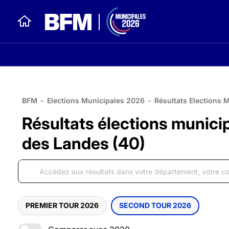
BFM
-
Elections Municipales 2026
-
Résultats Elections 
Résultats élections munici
des Landes (40)
PREMIER TOUR 2026
SECOND TOUR 2026