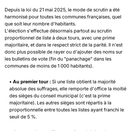
Depuis la loi du 21 mai 2025, le mode de scrutin a été
harmonisé pour toutes les communes françaises, quel
que soit leur nombre d'habitants.
L'élection s'effectue désormais partout au scrutin
proportionnel de liste à deux tours, avec une prime
majoritaire, et dans le respect strict de la parité. Il n'est
donc plus possible de rayer ou d'ajouter des noms sur
les bulletins de vote (fin du "panachage" dans les
communes de moins de 1 000 habitants).
• Au premier tour :
Si une liste obtient la majorité
absolue des suffrages, elle remporte d'office la moitié
des sièges du conseil municipal (c'est la prime
majoritaire). Les autres sièges sont répartis à la
proportionnelle entre toutes les listes ayant franchi le
seuil de 5 %.