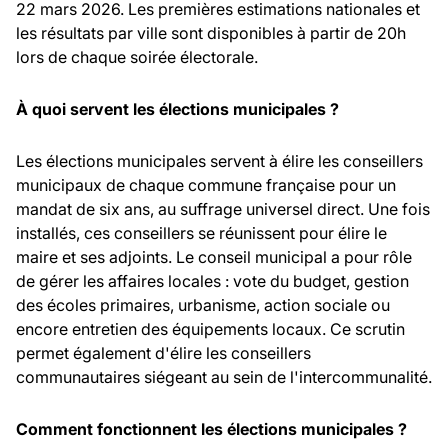
22 mars 2026. Les premières estimations nationales et
les résultats par ville sont disponibles à partir de 20h
lors de chaque soirée électorale.
À quoi servent les élections municipales ?
Les élections municipales servent à élire les conseillers
municipaux de chaque commune française pour un
mandat de six ans, au suffrage universel direct. Une fois
installés, ces conseillers se réunissent pour élire le
maire et ses adjoints. Le conseil municipal a pour rôle
de gérer les affaires locales : vote du budget, gestion
des écoles primaires, urbanisme, action sociale ou
encore entretien des équipements locaux. Ce scrutin
permet également d'élire les conseillers
communautaires siégeant au sein de l'intercommunalité.
Comment fonctionnent les élections municipales ?