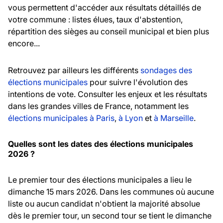
vous permettent d'accéder aux résultats détaillés de
votre commune : listes élues, taux d'abstention,
répartition des sièges au conseil municipal et bien plus
encore...
Retrouvez par ailleurs les différents
sondages des
élections municipales
pour suivre l'évolution des
intentions de vote. Consulter les enjeux et les résultats
dans les grandes villes de France, notamment les
élections municipales à Paris
,
à Lyon
et
à Marseille
.
Quelles sont les dates des élections municipales
2026 ?
Le premier tour des élections municipales a lieu le
dimanche 15 mars 2026. Dans les communes où aucune
liste ou aucun candidat n'obtient la majorité absolue
dès le premier tour, un second tour se tient le dimanche