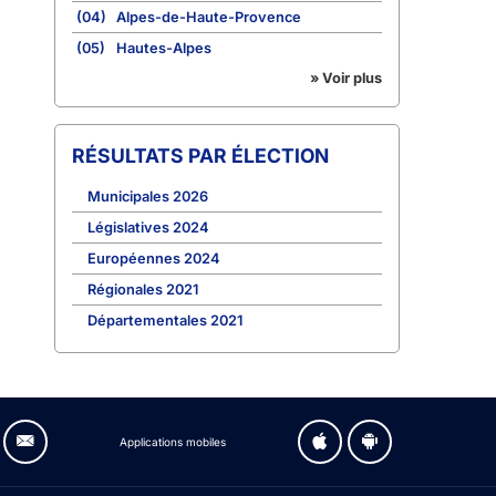
(04)
Alpes-de-Haute-Provence
(05)
Hautes-Alpes
» Voir plus
RÉSULTATS PAR ÉLECTION
Municipales 2026
Législatives 2024
Européennes 2024
Régionales 2021
Départementales 2021
Applications mobiles