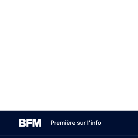
Première sur l'info