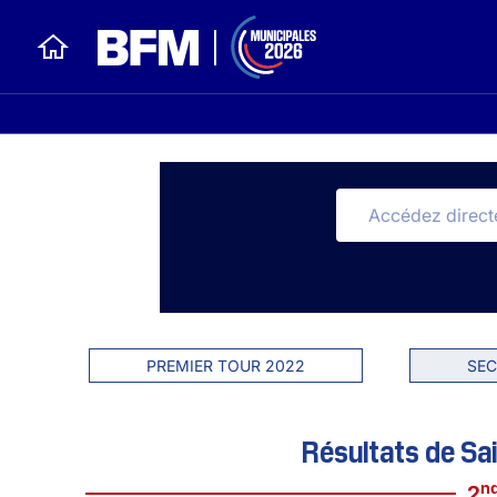
PREMIER TOUR 2022
SEC
Résultats de Sa
n
2