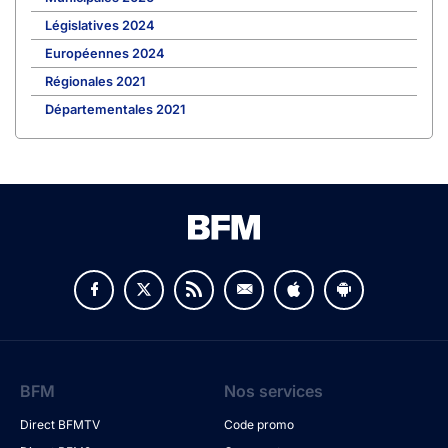
Législatives 2024
Européennes 2024
Régionales 2021
Départementales 2021
BFM
Nos services
Direct BFMTV
Code promo