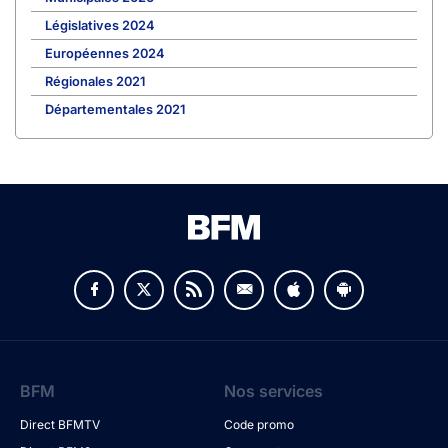
Législatives 2024
Européennes 2024
Régionales 2021
Départementales 2021
BFM
Nos services
Direct BFMTV
Code promo