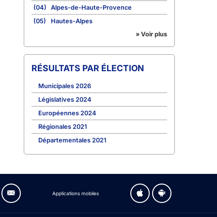
(04)
Alpes-de-Haute-Provence
(05)
Hautes-Alpes
» Voir plus
RÉSULTATS PAR ÉLECTION
Municipales 2026
Législatives 2024
Européennes 2024
Régionales 2021
Départementales 2021
Applications mobiles