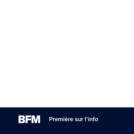
Première sur l'info