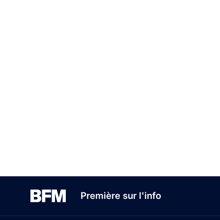
Première sur l'info