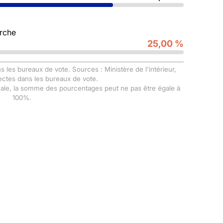
rche
25,00 %
s les bureaux de vote. Sources : Ministère de l'intérieur,
ectes dans les bureaux de vote.
male, la somme des pourcentages peut ne pas être égale à
100%.