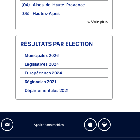
(04)
Alpes-de-Haute-Provence
(05)
Hautes-Alpes
» Voir plus
RÉSULTATS PAR ÉLECTION
Municipales 2026
Législatives 2024
Européennes 2024
Régionales 2021
Départementales 2021
Applications mobiles