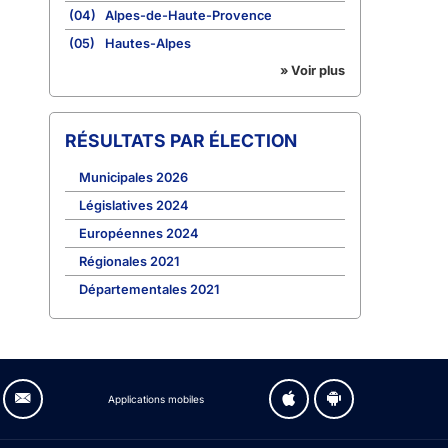
(04)
Alpes-de-Haute-Provence
(05)
Hautes-Alpes
» Voir plus
RÉSULTATS PAR ÉLECTION
Municipales 2026
Législatives 2024
Européennes 2024
Régionales 2021
Départementales 2021
Applications mobiles