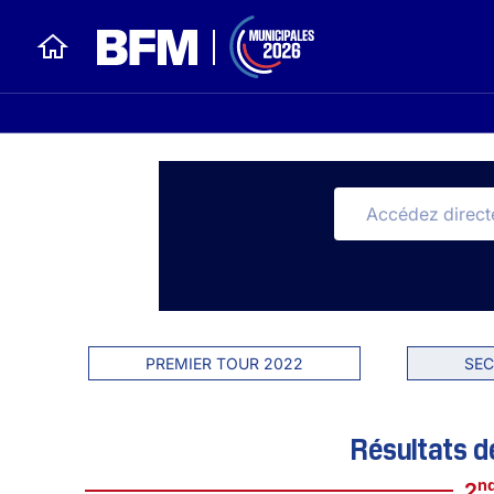
PREMIER TOUR 2022
SEC
Résultats d
n
2