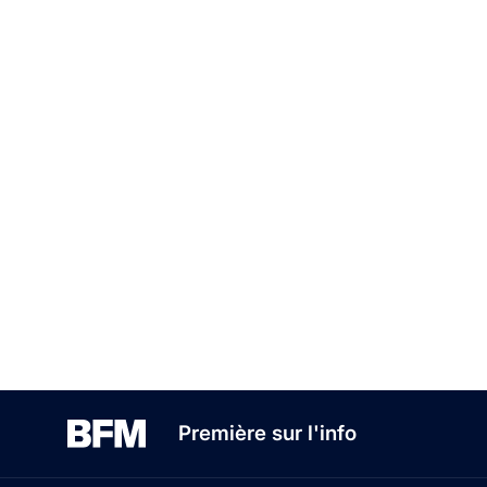
Première sur l'info