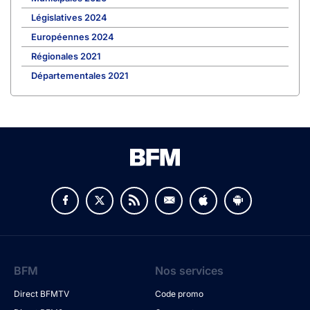
Législatives 2024
Européennes 2024
Régionales 2021
Départementales 2021
BFM
Nos services
Direct BFMTV
Code promo