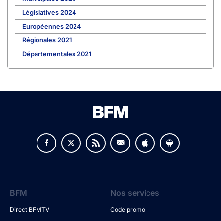
Législatives 2024
Européennes 2024
Régionales 2021
Départementales 2021
BFM
Nos services
Direct BFMTV
Code promo