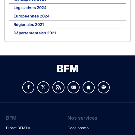
Législatives 2024
Européennes 2024
Régionales 2021
Départementales 2021
BFM
Nos services
Direct BFMTV
Code promo