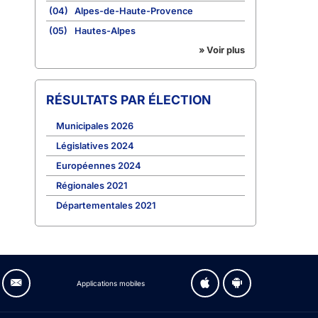
(04)
Alpes-de-Haute-Provence
(05)
Hautes-Alpes
» Voir plus
RÉSULTATS PAR ÉLECTION
Municipales 2026
Législatives 2024
Européennes 2024
Régionales 2021
Départementales 2021
Applications mobiles