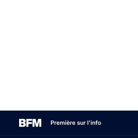
Première sur l'info