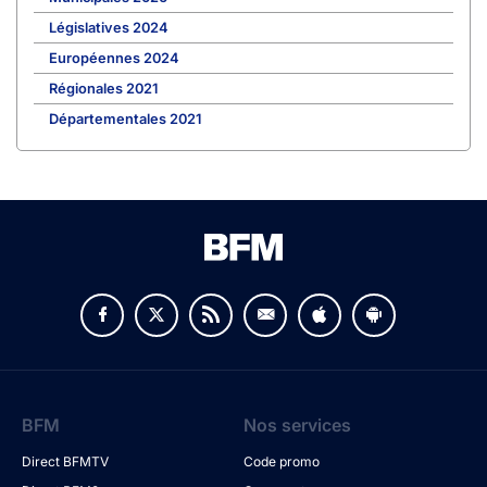
Législatives 2024
Européennes 2024
Régionales 2021
Départementales 2021
BFM
Nos services
Direct BFMTV
Code promo