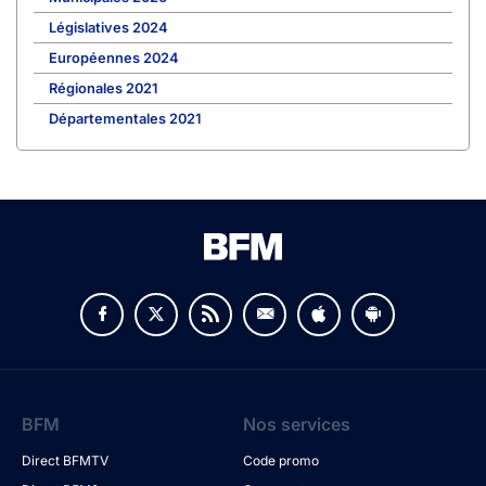
Législatives 2024
Européennes 2024
Régionales 2021
Départementales 2021
BFM
Nos services
Direct BFMTV
Code promo