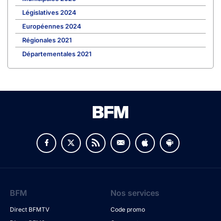
Législatives 2024
Européennes 2024
Régionales 2021
Départementales 2021
BFM
Nos services
Direct BFMTV
Code promo