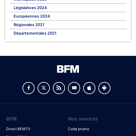
Législatives 2024
Européennes 2024
Régionales 2021
Départementales 2021
BFM
Nos services
Direct BFMTV
Code promo