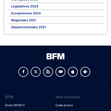
Législatives 2024
Européennes 2024
Régionales 2021
Départementales 2021
BFM
Nos services
Direct BFMTV
Code promo