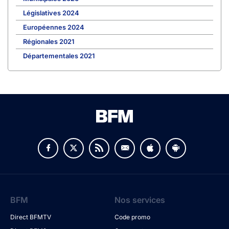
Législatives 2024
Européennes 2024
Régionales 2021
Départementales 2021
BFM
Nos services
Direct BFMTV
Code promo