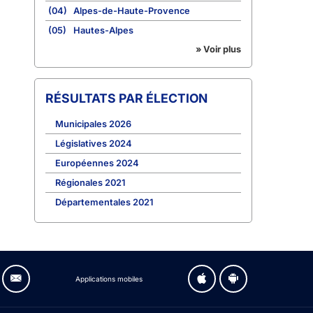
(04)
Alpes-de-Haute-Provence
(05)
Hautes-Alpes
» Voir plus
RÉSULTATS PAR ÉLECTION
Municipales 2026
Législatives 2024
Européennes 2024
Régionales 2021
Départementales 2021
Applications mobiles