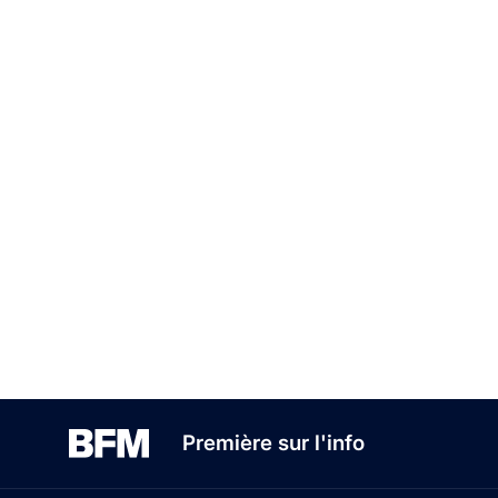
Première sur l'info