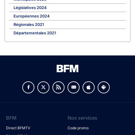
Législatives 2024
Européennes 2024
Régionales 2021
Départementales 2021
BFM
Nos services
Direct BFMTV
Code promo