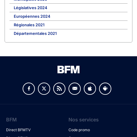
Législatives 2024
Européennes 2024
Régionales 2021
Départementales 2021
BFM
Nos services
Direct BFMTV
Code promo