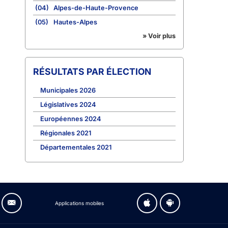
(04)
Alpes-de-Haute-Provence
(05)
Hautes-Alpes
» Voir plus
RÉSULTATS PAR ÉLECTION
Municipales 2026
Législatives 2024
Européennes 2024
Régionales 2021
Départementales 2021
Applications mobiles