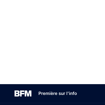
Première sur l'info