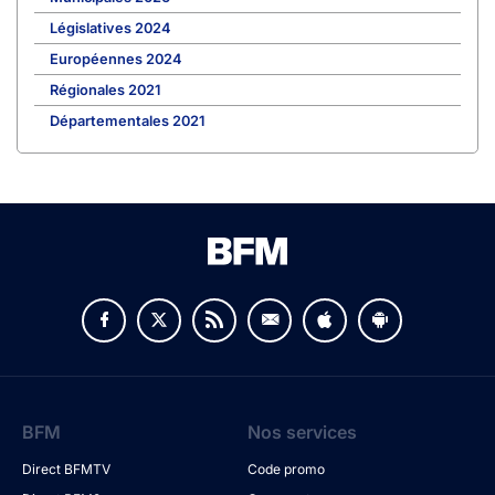
Législatives 2024
Européennes 2024
Régionales 2021
Départementales 2021
BFM
Nos services
Direct BFMTV
Code promo