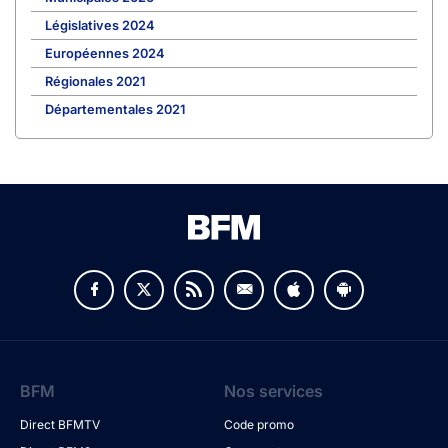
Législatives 2024
Européennes 2024
Régionales 2021
Départementales 2021
BFM
Nos services
Direct BFMTV
Code promo