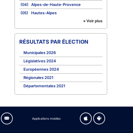
(04)
Alpes-de-Haute-Provence
(05)
Hautes-Alpes
» Voir plus
RÉSULTATS PAR ÉLECTION
Municipales 2026
Législatives 2024
Européennes 2024
Régionales 2021
Départementales 2021
Applications mobiles