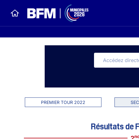
PREMIER TOUR 2022
SEC
Résultats de F
n
2