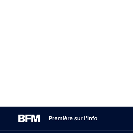
Première sur l'info