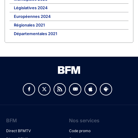
Législatives 2024
Européennes 2024
Régionales 2021
Départementales 2021
BFM
Nos services
Direct BFMTV
Code promo