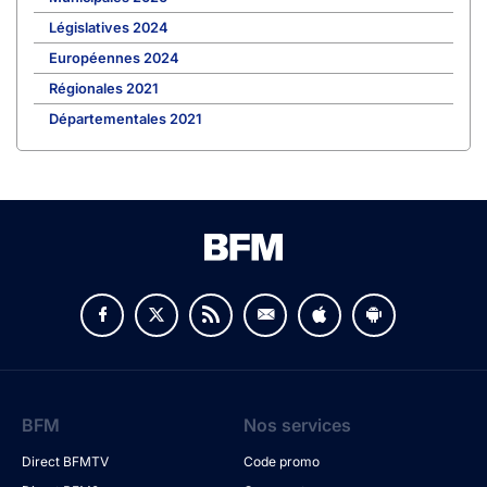
Législatives 2024
Européennes 2024
Régionales 2021
Départementales 2021
BFM
Nos services
Direct BFMTV
Code promo