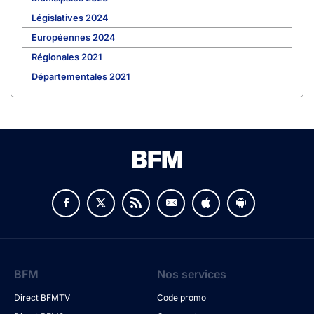
Législatives 2024
Européennes 2024
Régionales 2021
Départementales 2021
BFM
Nos services
Direct BFMTV
Code promo