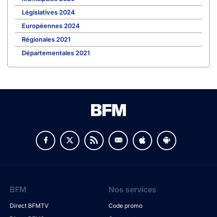
Législatives 2024
Européennes 2024
Régionales 2021
Départementales 2021
BFM
Nos services
Direct BFMTV
Code promo