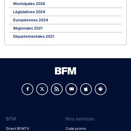
Municipales 2026
Législatives 2024
Européennes 2024
Régionales 2021
Départementales 2021
BFM
Nos services
Direct BFMTV
Code promo