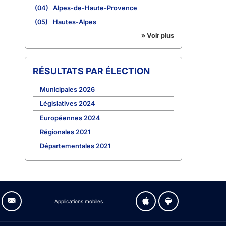
(04)
Alpes-de-Haute-Provence
(05)
Hautes-Alpes
» Voir plus
RÉSULTATS PAR ÉLECTION
Municipales 2026
Législatives 2024
Européennes 2024
Régionales 2021
Départementales 2021
Applications mobiles