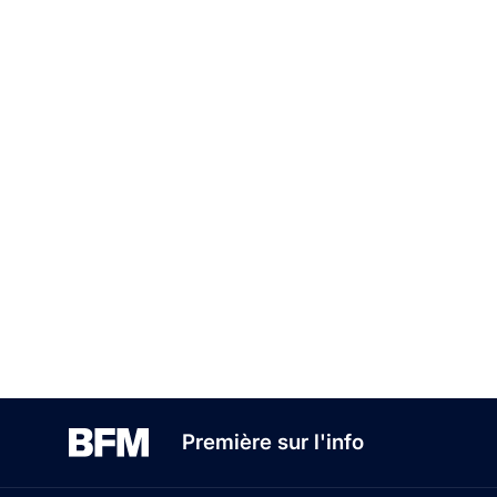
Première sur l'info