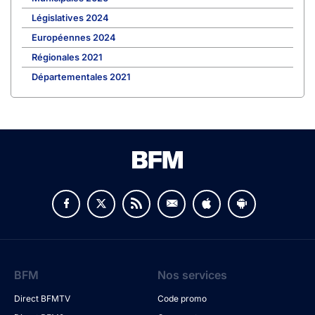
Législatives 2024
Européennes 2024
Régionales 2021
Départementales 2021
BFM
Nos services
Direct BFMTV
Code promo