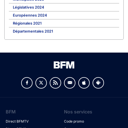
Législatives 2024
Européennes 2024
Régionales 2021
Départementales 2021
BFM
Nos services
Direct BFMTV
Code promo