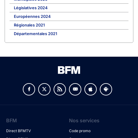
Législatives 2024
Européennes 2024
Régionales 2021
Départementales 2021
BFM
Nos services
Direct BFMTV
Code promo