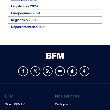
Législatives 2024
Européennes 2024
Régionales 2021
Départementales 2021
BFM
Nos services
Direct BFMTV
Code promo