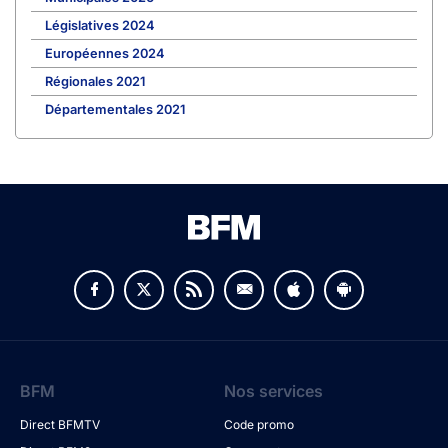
Législatives 2024
Européennes 2024
Régionales 2021
Départementales 2021
BFM
Nos services
Direct BFMTV
Code promo