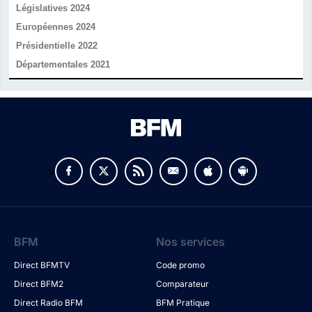
Législatives 2024
Européennes 2024
Présidentielle 2022
Départementales 2021
v
BFM
Nos services
Direct BFMTV
Code promo
Direct BFM2
Comparateur
Direct Radio BFM
BFM Pratique