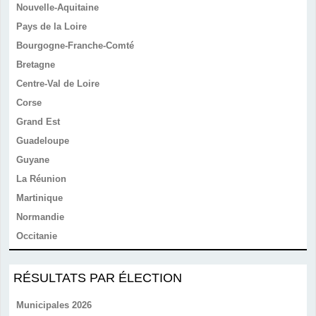
Nouvelle-Aquitaine
Pays de la Loire
Bourgogne-Franche-Comté
Bretagne
Centre-Val de Loire
Corse
Grand Est
Guadeloupe
Guyane
La Réunion
Martinique
Normandie
Occitanie
RÉSULTATS PAR ÉLECTION
Municipales 2026