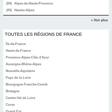
(04)
Alpes-de-Haute-Provence
(05)
Hautes-Alpes
» Voir plus
TOUTES LES RÉGIONS DE FRANCE
Île-de-France
Hauts-de-France
Provence-Alpes-Côte d'Azur
Auvergne-Rhône-Alpes
Nouvelle-Aquitaine
Pays de la Loire
Bourgogne-Franche-Comté
Bretagne
Centre-Val de Loire
Corse
Grand Est