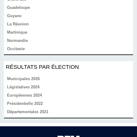
Guadeloupe
Guyane
La Réunion
Martinique
Normandie
Occitanie
RÉSULTATS PAR ÉLECTION
Municipales 2026
Législatives 2024
Européennes 2024
Présidentielle 2022
Départementales 2021