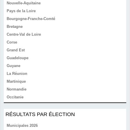
Nouvelle-Aquitaine
Pays de la Loire
Bourgogne-Franche-Comté
Bretagne
Centre-Val de Loire
Corse
Grand Est
Guadeloupe
Guyane
La Réunion
Martinique
Normandie
Occitanie
RÉSULTATS PAR ÉLECTION
Municipales 2026