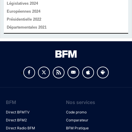
Législatives 2024
Européennes 2024
Présidentielle 2022
Départementales 2021
v
BFM
Nos services
Direct BFMTV
Code promo
Direct BFM2
Comparateur
Direct Radio BFM
BFM Pratique