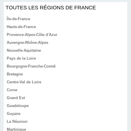
TOUTES LES RÉGIONS DE FRANCE
Île-de-France
Hauts-de-France
Provence-Alpes-Côte d'Azur
Auvergne-Rhône-Alpes
Nouvelle-Aquitaine
Pays de la Loire
Bourgogne-Franche-Comté
Bretagne
Centre-Val de Loire
Corse
Grand Est
Guadeloupe
Guyane
La Réunion
Martinique