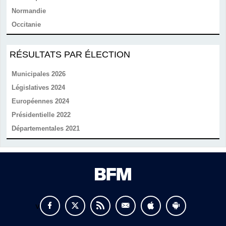
Normandie
Occitanie
RÉSULTATS PAR ÉLECTION
Municipales 2026
Législatives 2024
Européennes 2024
Présidentielle 2022
Départementales 2021
v