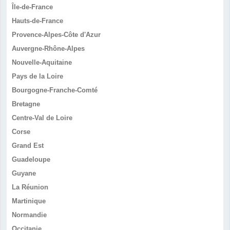
Île-de-France
Hauts-de-France
Provence-Alpes-Côte d'Azur
Auvergne-Rhône-Alpes
Nouvelle-Aquitaine
Pays de la Loire
Bourgogne-Franche-Comté
Bretagne
Centre-Val de Loire
Corse
Grand Est
Guadeloupe
Guyane
La Réunion
Martinique
Normandie
Occitanie