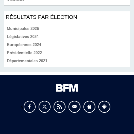
RÉSULTATS PAR ÉLECTION
Municipales 2026
Législatives 2024
Européennes 2024
Présidentielle 2022
Départementales 2021
v