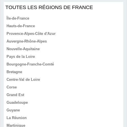
TOUTES LES RÉGIONS DE FRANCE
Île-de-France
Hauts-de-France
Provence-Alpes-Côte d'Azur
Auvergne-Rhône-Alpes
Nouvelle-Aquitaine
Pays de la Loire
Bourgogne-Franche-Comté
Bretagne
Centre-Val de Loire
Corse
Grand Est
Guadeloupe
Guyane
La Réunion
Martinique