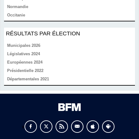
Normandie
Occitanie
RÉSULTATS PAR ÉLECTION
Municipales 2026
Législatives 2024
Européennes 2024
Présidentielle 2022
Départementales 2021
v