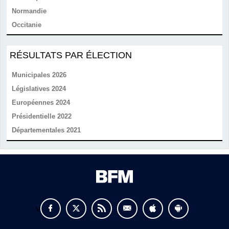
Normandie
Occitanie
RÉSULTATS PAR ÉLECTION
Municipales 2026
Législatives 2024
Européennes 2024
Présidentielle 2022
Départementales 2021
v