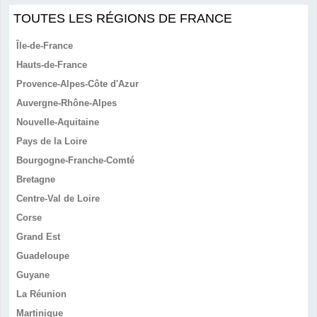
TOUTES LES RÉGIONS DE FRANCE
Île-de-France
Hauts-de-France
Provence-Alpes-Côte d'Azur
Auvergne-Rhône-Alpes
Nouvelle-Aquitaine
Pays de la Loire
Bourgogne-Franche-Comté
Bretagne
Centre-Val de Loire
Corse
Grand Est
Guadeloupe
Guyane
La Réunion
Martinique