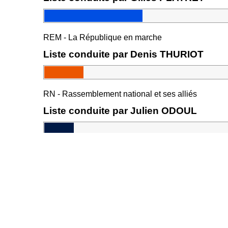
REM - La République en marche
Liste conduite par Denis THURIOT
RN - Rassemblement national et ses alliés
Liste conduite par Julien ODOUL