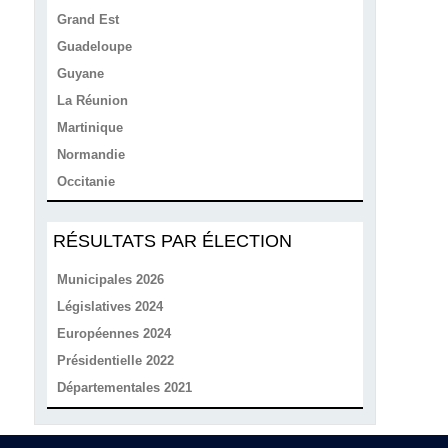
Grand Est
Guadeloupe
Guyane
La Réunion
Martinique
Normandie
Occitanie
RÉSULTATS PAR ÉLECTION
Municipales 2026
Législatives 2024
Européennes 2024
Présidentielle 2022
Départementales 2021