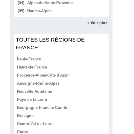
(04)
Alpes-de-Haute-Provence
(05)
Hautes-Alpes
» Voir plus
TOUTES LES RÉGIONS DE
FRANCE
Île-de-France
Hauts-de-France
Provence-Alpes-Côte d'Azur
Auvergne-Rhône-Alpes
Nouvelle-Aquitaine
Pays de la Loire
Bourgogne-Franche-Comté
Bretagne
Centre-Val de Loire
Corse