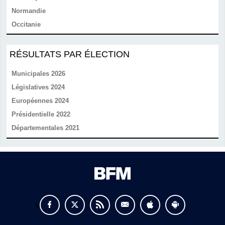
Normandie
Occitanie
RÉSULTATS PAR ÉLECTION
Municipales 2026
Législatives 2024
Européennes 2024
Présidentielle 2022
Départementales 2021
v