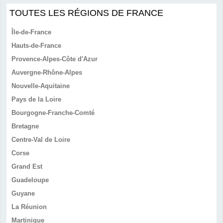
TOUTES LES RÉGIONS DE FRANCE
Île-de-France
Hauts-de-France
Provence-Alpes-Côte d'Azur
Auvergne-Rhône-Alpes
Nouvelle-Aquitaine
Pays de la Loire
Bourgogne-Franche-Comté
Bretagne
Centre-Val de Loire
Corse
Grand Est
Guadeloupe
Guyane
La Réunion
Martinique