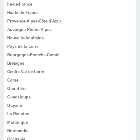
Île-de-France
Hauts-de-France
Provence-Alpes-Côte d'Azur
Auvergne-Rhône-Alpes
Nouvelle-Aquitaine
Pays de la Loire
Bourgogne-Franche-Comté
Bretagne
Centre-Val de Loire
Corse
Grand Est
Guadeloupe
Guyane
La Réunion
Martinique
Normandie
Occitanie