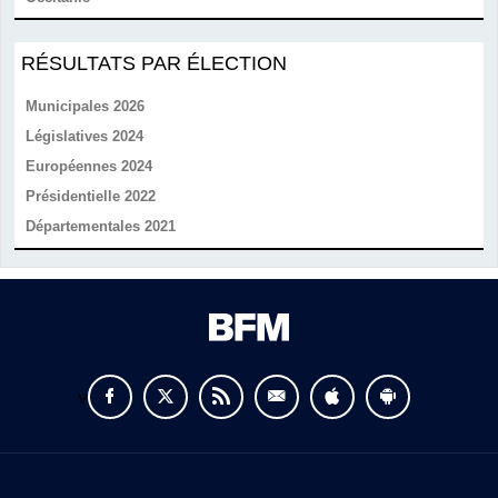
RÉSULTATS PAR ÉLECTION
Municipales 2026
Législatives 2024
Européennes 2024
Présidentielle 2022
Départementales 2021
v