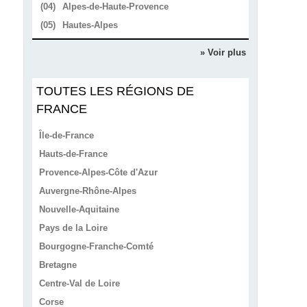
(04)
Alpes-de-Haute-Provence
(05)
Hautes-Alpes
» Voir plus
TOUTES LES RÉGIONS DE
FRANCE
Île-de-France
Hauts-de-France
Provence-Alpes-Côte d'Azur
Auvergne-Rhône-Alpes
Nouvelle-Aquitaine
Pays de la Loire
Bourgogne-Franche-Comté
Bretagne
Centre-Val de Loire
Corse