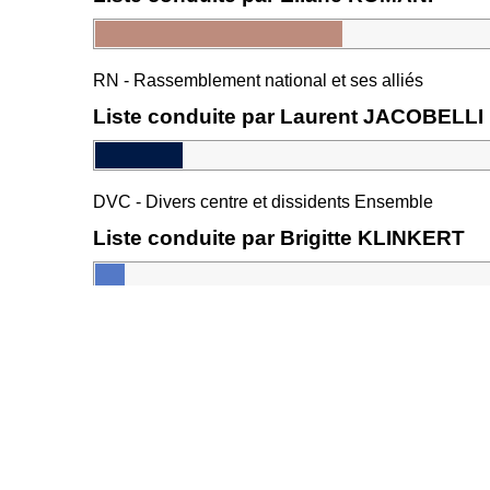
RN - Rassemblement national et ses alliés
Liste conduite par Laurent JACOBELLI
DVC - Divers centre et dissidents Ensemble
Liste conduite par Brigitte KLINKERT