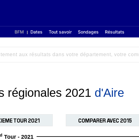
BFM
Dates
Tout savoir
Sondages
Résultats
ns régionales 2021
d'Aire
IEME TOUR 2021
COMPARER AVEC 2015
d
Tour - 2021