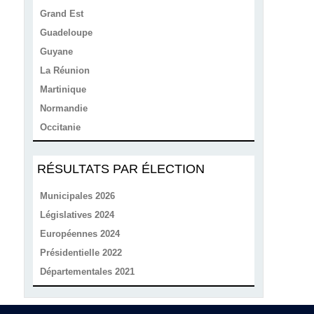
Grand Est
Guadeloupe
Guyane
La Réunion
Martinique
Normandie
Occitanie
RÉSULTATS PAR ÉLECTION
Municipales 2026
Législatives 2024
Européennes 2024
Présidentielle 2022
Départementales 2021