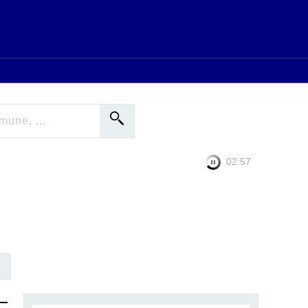
02:56